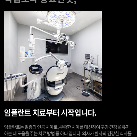
임플란트 치료부터 시작입니다.
임플란트는 일종의 인공 치아로, 부족한 치아를 대신하여 구강 건강을 유지
하는 데 도움을 주는 치료 방법 중 하나 입니다. 의사가 환자의 건강한 식사를