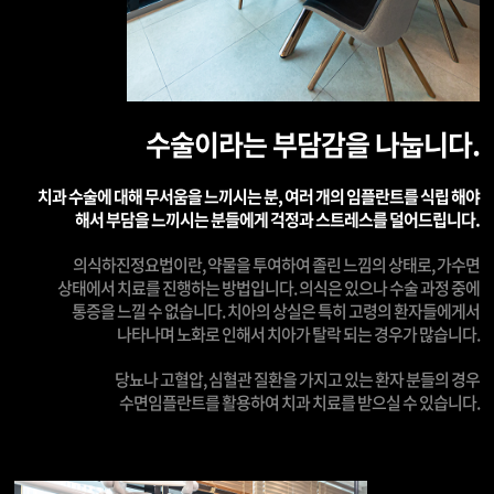
수술이라는 부담감을 나눕니다.
치과 수술에 대해 무서움을 느끼시는 분, 여러 개의 임플란트를 식립 해야
해서 부담을 느끼시는 분들에게 걱정과 스트레스를 덜어드립니다.
의식하진정요법이란, 약물을 투여하여 졸린 느낌의 상태로, 가수면
상태에서 치료를 진행하는 방법입니다. 의식은 있으나 수술 과정 중에
통증을 느낄 수 없습니다. 치아의 상실은 특히 고령의 환자들에게서
나타나며 노화로 인해서 치아가 탈락 되는 경우가 많습니다.
당뇨나 고혈압, 심혈관 질환을 가지고 있는 환자 분들의 경우
수면임플란트를 활용하여 치과 치료를 받으실 수 있습니다.