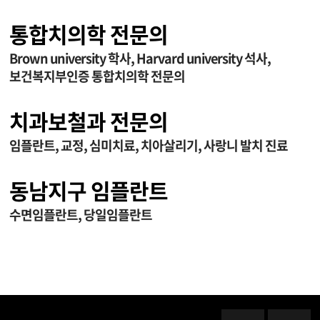
통합치의학 전문의
Brown university 학사, Harvard university 석사,
보건복지부인증 통합치의학 전문의
치과보철과 전문의
임플란트, 교정, 심미치료, 치아살리기, 사랑니 발치 진료
동남지구 임플란트
수면임플란트, 당일임플란트