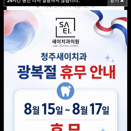
사후 관리까지 책임지는지
검증된 제품을 사용하는지
기본 원칙을 준수하는지
전담 주치의와 상담하는지
위생 관리는 철저한지
많은 분들이 치과 방문을 멀리하게 되는
이유 중의
하나입니다.