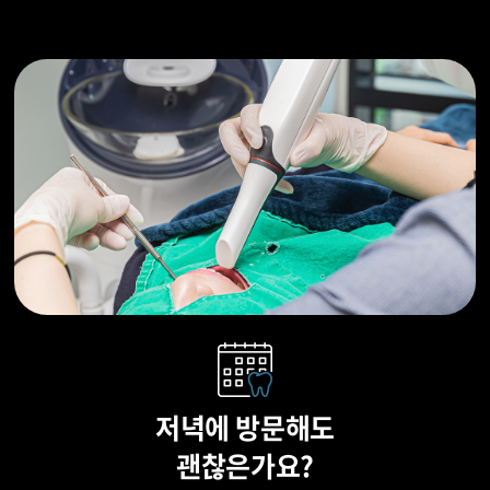
저녁에 방문해도
괜찮은가요?