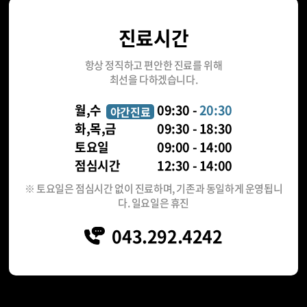
진료시간
항상 정직하고 편안한 진료를 위해
최선을 다하겠습니다.
월,수
09:30 -
20:30
야간진료
화,목,금
09:30 - 18:30
토요일
09:00 - 14:00
점심시간
12:30 - 14:00
※ 토요일은 점심시간 없이 진료하며, 기존과 동일하게 운영됩니
다. 일요일은 휴진
043.292.4242