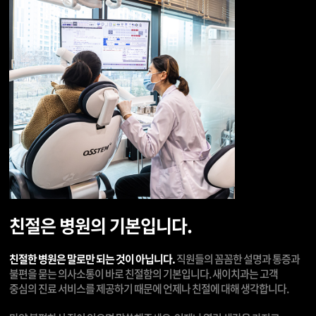
친절은 병원의 기본입니다.
친절한 병원은 말로만 되는 것이 아닙니다.
직원들의 꼼꼼한 설명과 통증과
불편을 묻는 의사소통이 바로 친절함의 기본입니다. 새이치과는 고객
중심의 진료 서비스를 제공하기 때문에 언제나 친절에 대해 생각합니다.