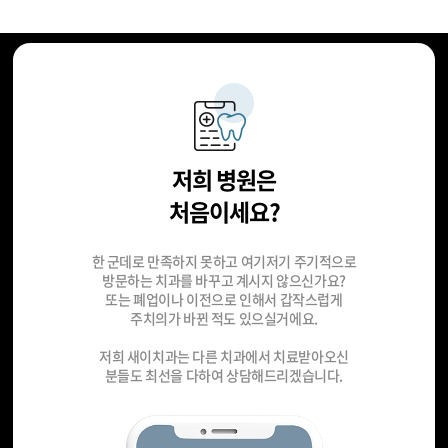
저희 병원은
처음이세요?
한 군데로 만족하지 못하고 여기저기 주기적으로
방문하는 치과를 바꾸고 계시지 않으신가요?
또는 폐업이나 이전으로 인해서 갑작스럽게
주치의가 바뀐 적도 있으실거에요.
저희 새이치과는 다른 치과에서 치료받아오신
분들도 최선을 다하여 상담해드리겠습니다.