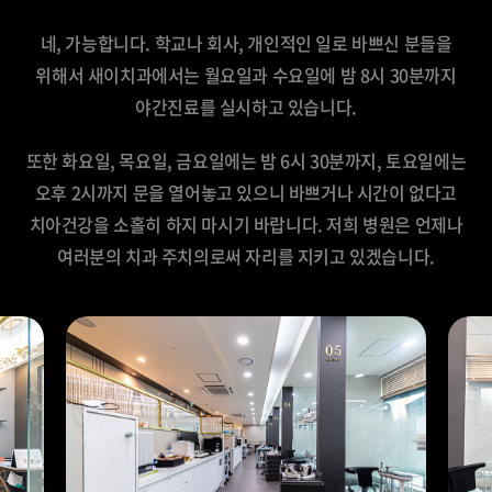
네, 가능합니다.
학교나 회사, 개인적인 일로 바쁘신 분들을
위해서 새이치과에서는
월요일과 수요일에 밤 8시 30분까지
야간진료를 실시하고 있습니다.
또한 화요일, 목요일, 금요일에는 밤 6시 30분까지, 토요일에는
오후 2시까지 문을 열어놓고 있으니 바쁘거나 시간이 없다고
치아건강을 소홀히 하지 마시기 바랍니다.
저희 병원은 언제나
여러분의 치과 주치의로써 자리를 지키고 있겠습니다.