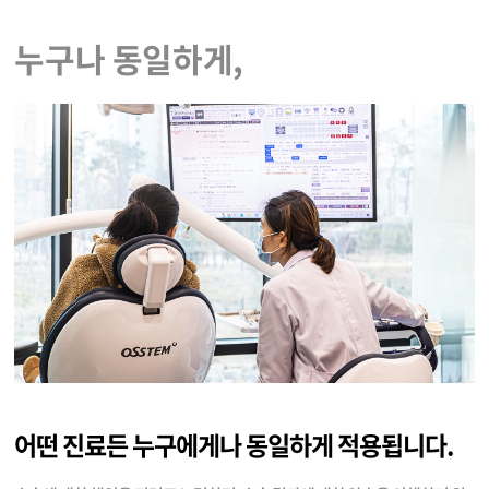
누구나 동일하게,
어떤 진료든 누구에게나 동일하게 적용됩니다.