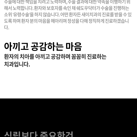
수술에 대한 책임을 지려고 노력하며, 수술 결과에 대한
약속을 이행하기 위
해서 노력합니다. 환자와 보호자를 속인 채
쉐도우닥터가 수술을 진행하는
소위 ‘유령수술’을 하지 않습니다.
어떤 환자든 새이치과의 진료를 받을 수 있
도록 하며
환자 분의 마음을 헤아리며 정성을 다해 정직하게 진료하겠습니
다.
아끼고 공감하는 마음
환자의 치아를 아끼고 공감하며 꼼꼼히 진료하는
치과입니다.
식립보다 중요한것,