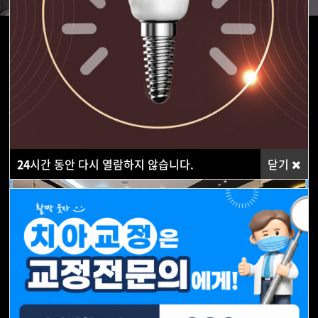
SAEI
Dental Clinic
24
시간 동안 다시 열람하지 않습니다.
닫기