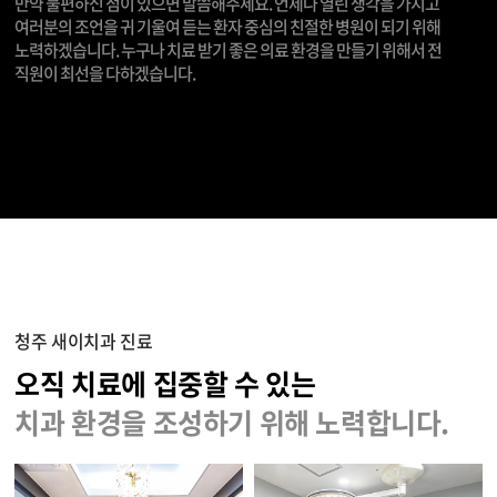
만약 불편하신 점이 있으면 말씀해주세요. 언제나 열린 생각을 가지고
여러분의 조언을 귀 기울여 듣는 환자 중심의 친절한 병원이 되기 위해
노력하겠습니다. 누구나 치료 받기 좋은 의료 환경을 만들기 위해서 전
직원이 최선을 다하겠습니다.
청주 새이치과 진료
오직 치료에 집중할 수 있는
치과 환경을 조성하기 위해 노력합니다.