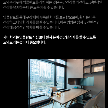
도와주기 위해 임플란트를 식립 하는 것은 구강 건강을 개선하고, 전반적인
건강을 유지하는 데 큰 도움이 될 수 있습니다.
임플란트를 통해 구강 내에 부족한 치아를 보완함으로써, 환자는 더욱
건강하고 다양한 식사를 즐길 수 있습니다. 이는 영양분 섭취 및 전반적인
건강에 긍정적인 영향을 미칠 수 있습니다.
새이치과는 임플란트 식립 보다 환자 분이 건강한 식사를 할 수 있도록
도와드리는 것이 더 중요합니다.