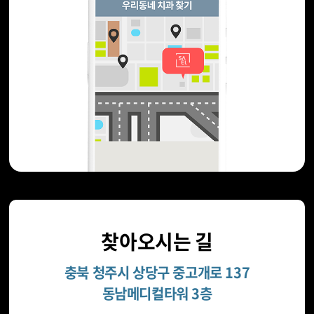
찾아오시는 길
충북 청주시 상당구 중고개로 137
동남메디컬타워 3층